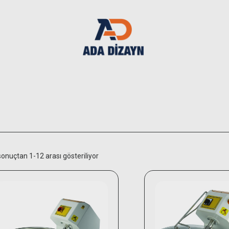
onuçtan 1-12 arası gösteriliyor