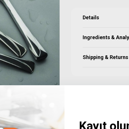
Details
Ingredients & Analy
Shipping & Returns
Kayıt olu