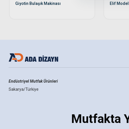
Giyotin Bulaşık Makinası
Elif Model
Endüstriyel Mutfak Ürünleri
Sakarya/Türkiye
Mutfakta Y