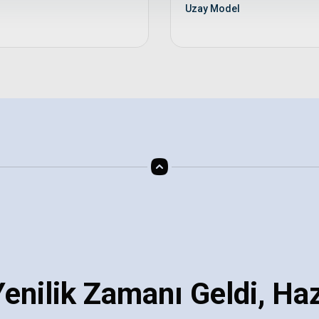
Uzay Model
enilik Zamanı Geldi, Haz