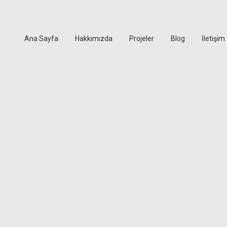
Ana Sayfa
Hakkımızda
Projeler
Blog
İletişim