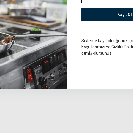
Kayıt Ol
Sisteme kayıt olduğunuz iç
Koşullarımızı ve Gizlilik Poli
etmiş olursunuz.