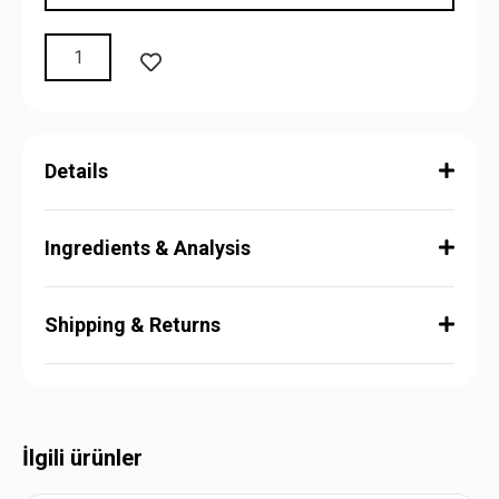
Details
Ingredients & Analysis
Shipping & Returns
İlgili ürünler