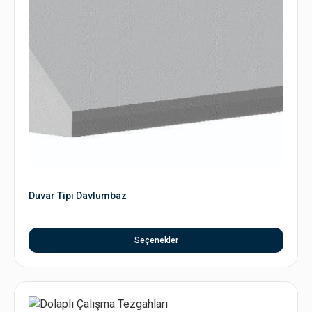
Duvar Tipi Davlumbaz
Seçenekler