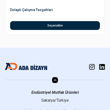
Dolaplı Çalışma Tezgahları
Seçenekler
Endüstriyel Mutfak Ürünleri
Sakarya/Türkiye