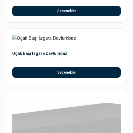
Seçenekler
Oçak Başı Izgara Davlumbaz
Seçenekler