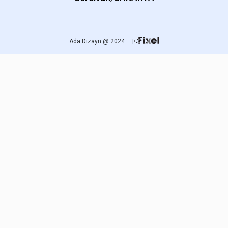
Ada Dizayn @ 2024
|