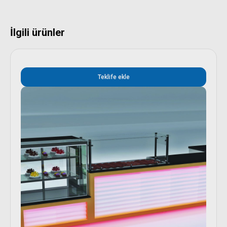
İlgili ürünler
Teklife ekle