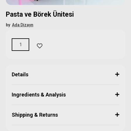
Pasta ve Börek Ünitesi
by
Ada Dizayn
Details
Ingredients & Analysis
Shipping & Returns