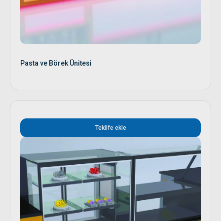
Pasta ve Börek Ünitesi
Teklife ekle