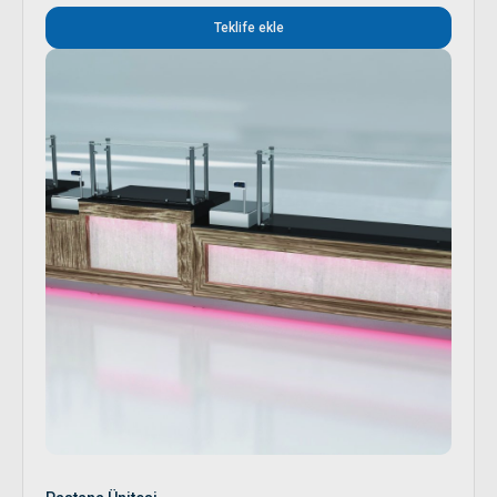
Teklife ekle