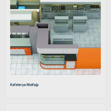
Kafeterya Mutfağı