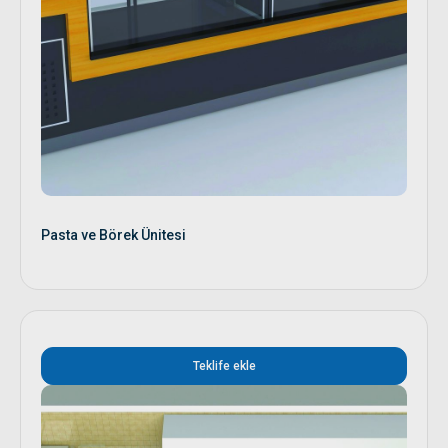
Pasta ve Börek Ünitesi
Teklife ekle