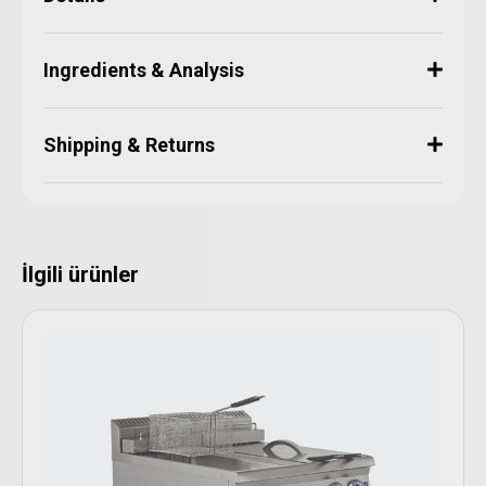
Ingredients & Analysis
Shipping & Returns
İlgili ürünler