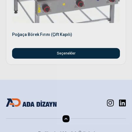
Poğaça Börek Fırını (Çift Kapılı)
Seçenekler