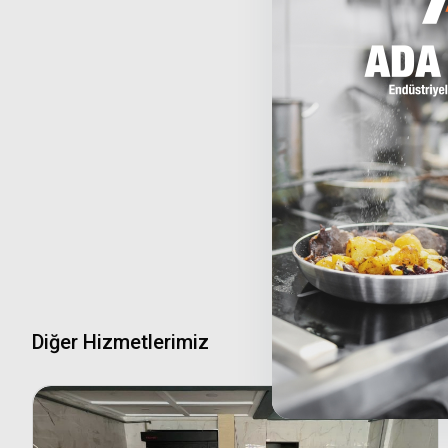
Diğer Hizmetlerimiz