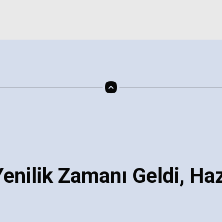
enilik Zamanı Geldi, Haz