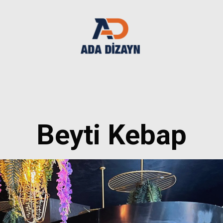
Beyti Kebap