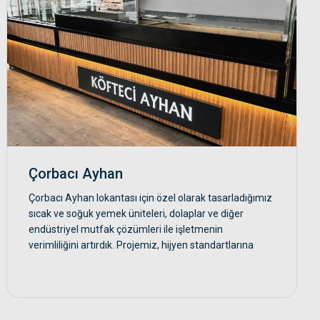
Çorbacı Ayhan
Çorbacı Ayhan lokantası için özel olarak tasarladığımız
sıcak ve soğuk yemek üniteleri, dolaplar ve diğer
endüstriyel mutfak çözümleri ile işletmenin
verimliliğini artırdık. Projemiz, hijyen standartlarına