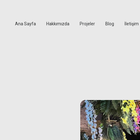
Ana Sayfa
Hakkımızda
Projeler
Blog
İletişim