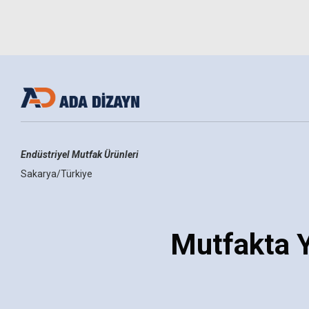
Endüstriyel Mutfak Ürünleri
Sakarya/Türkiye
Mutfakta Y