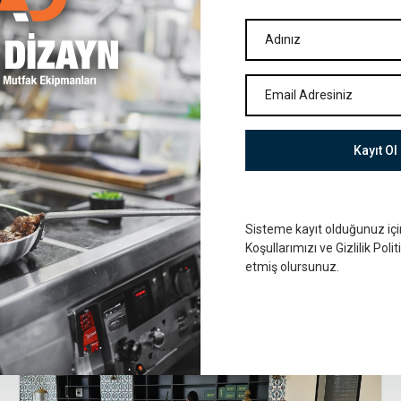
Kayıt Ol
Sisteme kayıt olduğunuz iç
Koşullarımızı ve Gizlilik Poli
etmiş olursunuz.